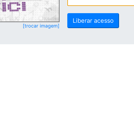
[trocar imagem]